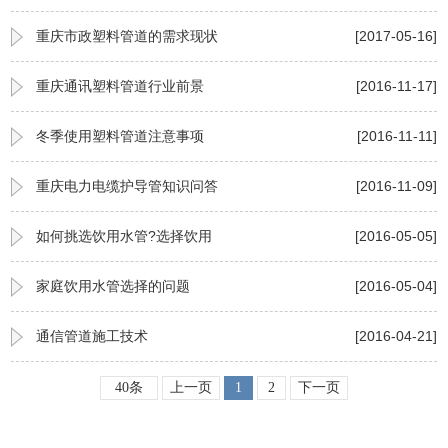
重庆市政塑料管道的需求现状
[2017-05-16]
重庆通讯塑料管道行业前景
[2016-11-17]
冬季使用塑料管道注意事项
[2016-11-11]
重庆电力电缆护导管知识问答
[2016-11-09]
如何挑选饮用水管?选择饮用
[2016-05-05]
家庭饮用水管选择的问题
[2016-05-04]
通信管道施工技术
[2016-04-21]
40条
上一页
1
2
下一页