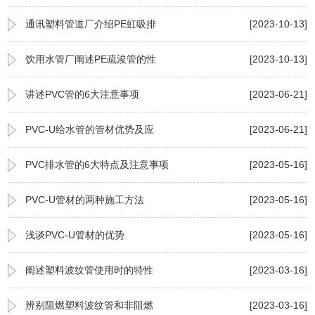
通讯塑料管道厂介绍PE虹吸排
[2023-10-13]
饮用水管厂阐述PE疏浚管的性
[2023-10-13]
讲述PVC管的6大注意事项
[2023-06-21]
PVC-U给水管的管材优势及应
[2023-06-21]
PVC排水管的6大特点及注意事项
[2023-05-16]
PVC-U管材的两种施工方法
[2023-05-16]
浅谈PVC-U管材的优势
[2023-05-16]
阐述塑料波纹管使用时的特性
[2023-03-16]
辨别阻燃塑料波纹管和非阻燃
[2023-03-16]