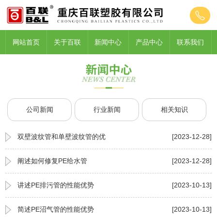
网站首页
关于百联
新闻中心
产品中心
联系我们
公司新闻
行业新闻
相关知识
双壁波纹管和单壁波纹管的优
[2023-12-28]
阐述如何修复PE给水管
[2023-12-28]
讲述PE排污管的性能优势
[2023-10-13]
简述PE沼气管的性能优势
[2023-10-13]